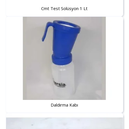
Cmt Test Solüsyon 1 Lt
Daldırma Kabı