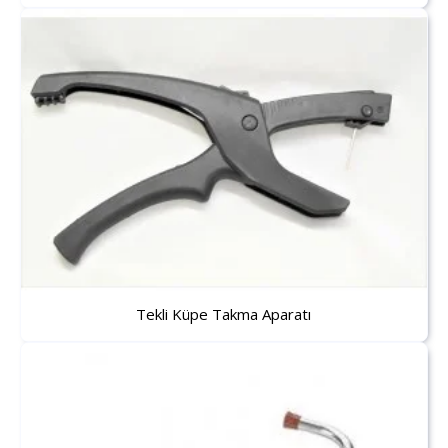
Tekli Küpe Takma Aparatı