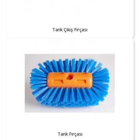
Tank Çıkış Fırçası
Tank Fırçası