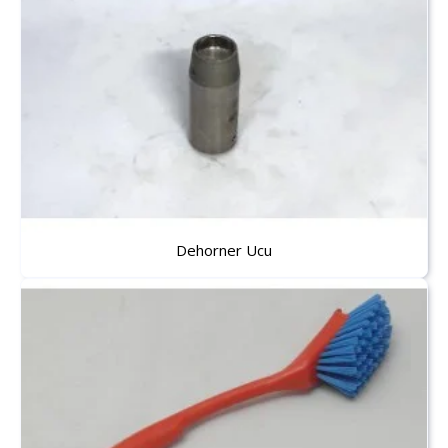
Dehorner Ucu