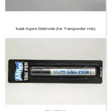
Kulak Küpesi Elektronik (Ear Transponder Hdx)