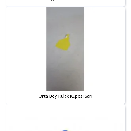
Orta Boy Kulak Küpesi Sarı