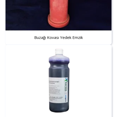
Buzağı Kovası Yedek Emzik