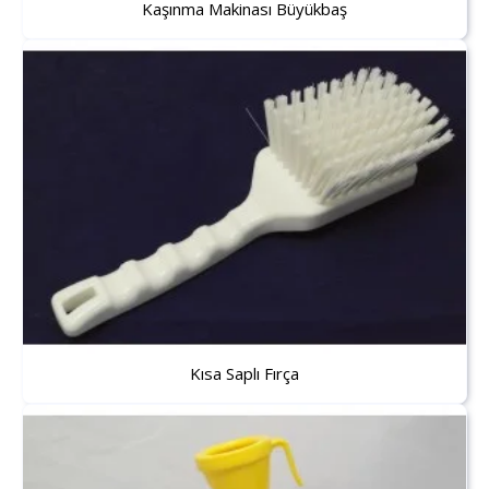
Kaşınma Makinası Büyükbaş
Kısa Saplı Fırça