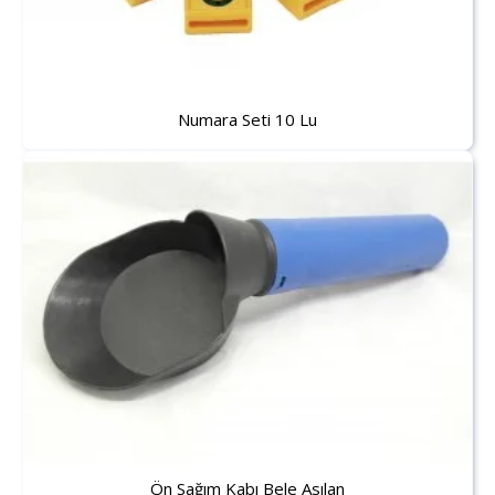
Numara Seti 10 Lu
Ön Sağım Kabı Bele Asılan