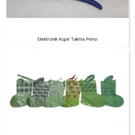
Elektronik Küpe Takma Pensi