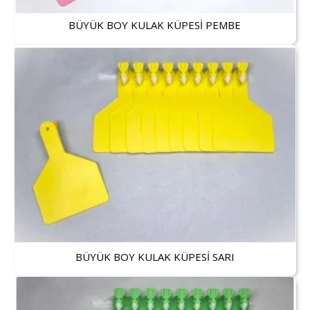
BÜYÜK BOY KULAK KÜPESİ PEMBE
BÜYÜK BOY KULAK KÜPESİ SARI