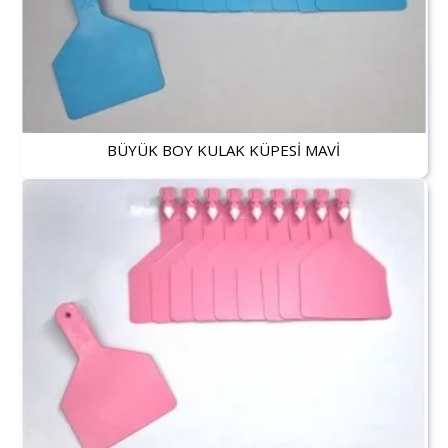
BÜYÜK BOY KULAK KÜPESİ MAVİ