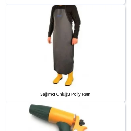
Sağımcı Önlüğü Polly Rain