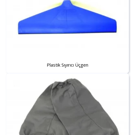
Plastik Sıyırıcı Üçgen