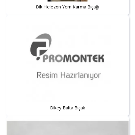
Dik Helezon Yem Karma Bıçağı
Dikey Balta Bıçak