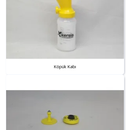
Köpük Kabı