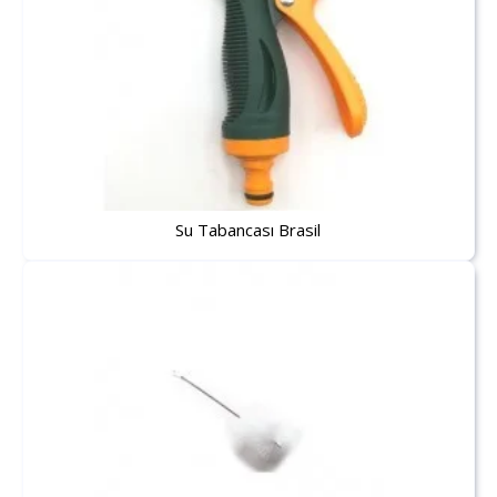
Su Tabancası Brasil