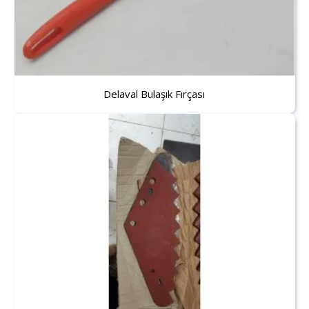
Delaval Bulaşık Fırçası