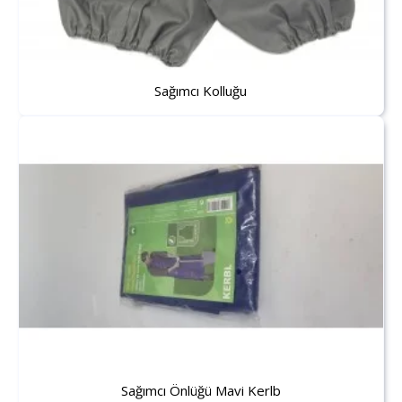
Sağımcı Kolluğu
Sağımcı Önlüğü Mavi Kerlb