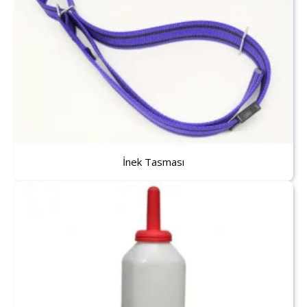
İnek Tasması