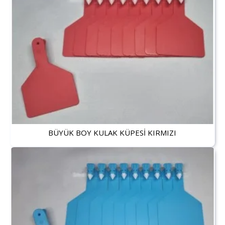
BÜYÜK BOY KULAK KÜPESİ KIRMIZI