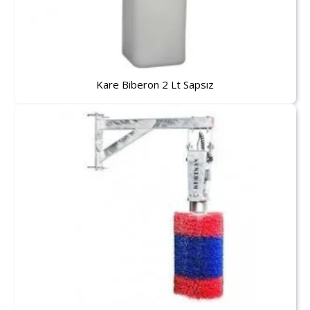
Kare Biberon 2 Lt Sapsız