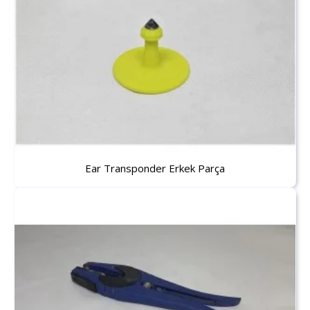
Ear Transponder Erkek Parça