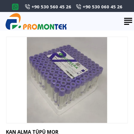
+90 530 560 45 26
+90 530 060 45 26
KAN ALMA TÜPÜ MOR