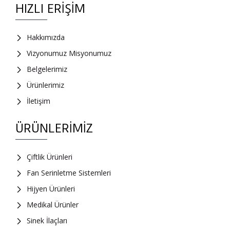
HIZLI ERIŞIM
Hakkımızda
Vizyonumuz Misyonumuz
Belgelerimiz
Ürünlerimiz
İletişim
ÜRÜNLERIMIZ
Çiftlik Ürünleri
Fan Serinletme Sistemleri
Hijyen Ürünleri
Medikal Ürünler
Sinek İlaçları