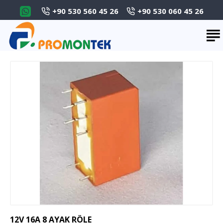
+90 530 560 45 26
+90 530 060 45 26
12V 16A 8 AYAK RÖLE